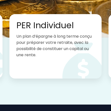
PER Individuel
Un plan d’épargne à long terme conçu
€
pour préparer votre retraite, avec la
possibilité de constituer un capital ou
une rente.