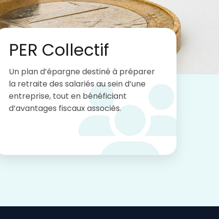
PER Collectif
Un plan d’épargne destiné à préparer
la retraite des salariés au sein d’une
entreprise, tout en bénéficiant
d’avantages fiscaux associés.