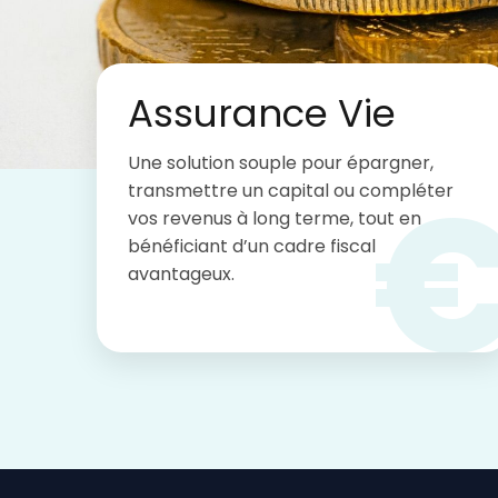
Assurance Vie
Une solution souple pour épargner,
transmettre un capital ou compléter
vos revenus à long terme, tout en
bénéficiant d’un cadre fiscal
avantageux.