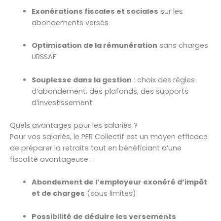
Exonérations fiscales et sociales
sur les
abondements versés
Optimisation de la rémunération
sans charges
URSSAF
Souplesse dans la gestion
: choix des règles
d’abondement, des plafonds, des supports
d’investissement
Quels avantages pour les salariés ?
Pour vos salariés, le PER Collectif est un moyen efficace
de préparer la retraite tout en bénéficiant d’une
fiscalité avantageuse :
Abondement de l’employeur exonéré d’impôt
et de charges
(sous limites)
Possibilité de déduire les versements