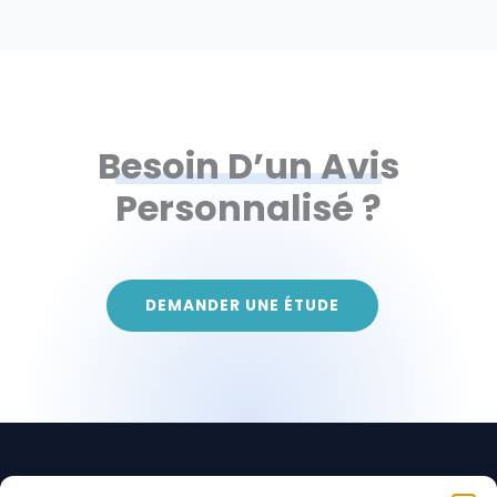
Besoin D’un Avis
Personnalisé ?
DEMANDER UNE ÉTUDE