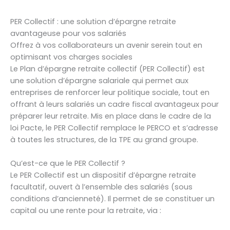
PER Collectif : une solution d’épargne retraite
avantageuse pour vos salariés
Offrez à vos collaborateurs un avenir serein tout en
optimisant vos charges sociales
Le Plan d’épargne retraite collectif (PER Collectif) est
une solution d’épargne salariale qui permet aux
entreprises de renforcer leur politique sociale, tout en
offrant à leurs salariés un cadre fiscal avantageux pour
préparer leur retraite. Mis en place dans le cadre de la
loi Pacte, le PER Collectif remplace le PERCO et s’adresse
à toutes les structures, de la TPE au grand groupe.
Qu’est-ce que le PER Collectif ?
Le PER Collectif est un dispositif d’épargne retraite
facultatif, ouvert à l’ensemble des salariés (sous
conditions d’ancienneté). Il permet de se constituer un
capital ou une rente pour la retraite, via :