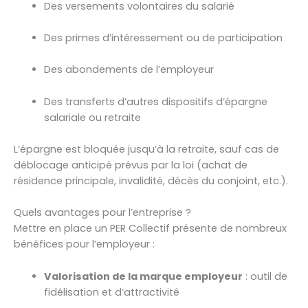
Des versements volontaires du salarié
Des primes d’intéressement ou de participation
Des abondements de l’employeur
Des transferts d’autres dispositifs d’épargne
salariale ou retraite
L’épargne est bloquée jusqu’à la retraite, sauf cas de
déblocage anticipé prévus par la loi (achat de
résidence principale, invalidité, décès du conjoint, etc.).
Quels avantages pour l’entreprise ?
Mettre en place un PER Collectif présente de nombreux
bénéfices pour l’employeur :
Valorisation de la marque employeur
: outil de
fidélisation et d’attractivité