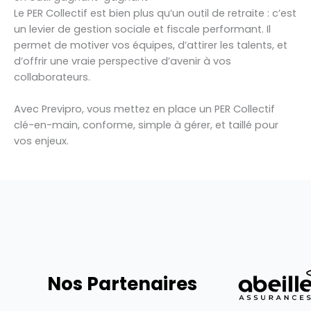
Le PER Collectif est bien plus qu’un outil de retraite : c’est
un levier de gestion sociale et fiscale performant. Il
permet de motiver vos équipes, d’attirer les talents, et
d’offrir une vraie perspective d’avenir à vos
collaborateurs.
Avec Previpro, vous mettez en place un PER Collectif
clé-en-main, conforme, simple à gérer, et taillé pour
vos enjeux.
Nos Partenaires