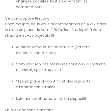
charges sociales
tout en valorisant les
collaborateurs
Ce que propose Previpro
Chez Previpro, nous vous accompagnons de A à Z dans
la mise en place de votre PER Collectif, adapté à votre
structure et vos objectifs RH :
Audit de votre situation actuelle (effectif,
objectifs, contraintes)
Comparaison des meilleures solutions du marché
(Generali, Spirica, Apicil…)
Mise en place du contrat et des supports
d’information salariés
Suivi annuel et adaptation du dispositif
Un outil gagnant-gagnant