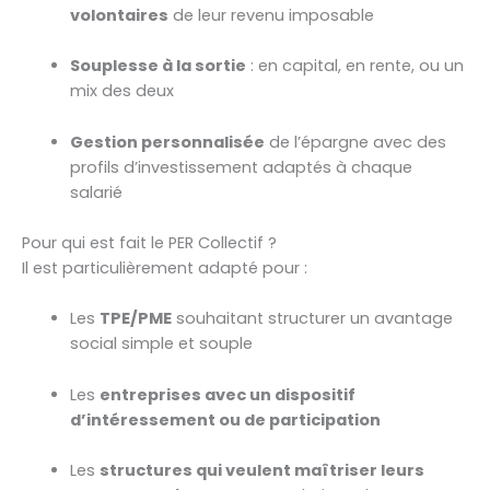
volontaires
de leur revenu imposable
Souplesse à la sortie
: en capital, en rente, ou un
mix des deux
Gestion personnalisée
de l’épargne avec des
profils d’investissement adaptés à chaque
salarié
Pour qui est fait le PER Collectif ?
Il est particulièrement adapté pour :
Les
TPE/PME
souhaitant structurer un avantage
social simple et souple
Les
entreprises avec un dispositif
d’intéressement ou de participation
Les
structures qui veulent maîtriser leurs