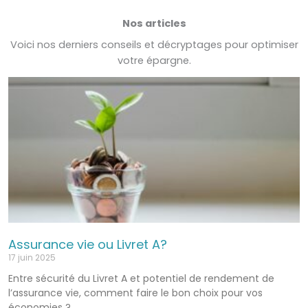
Nos articles
Voici nos derniers conseils et décryptages pour optimiser
votre épargne.
Assurance vie ou Livret A?
17 juin 2025
Entre sécurité du Livret A et potentiel de rendement de
l’assurance vie, comment faire le bon choix pour vos
économies ?