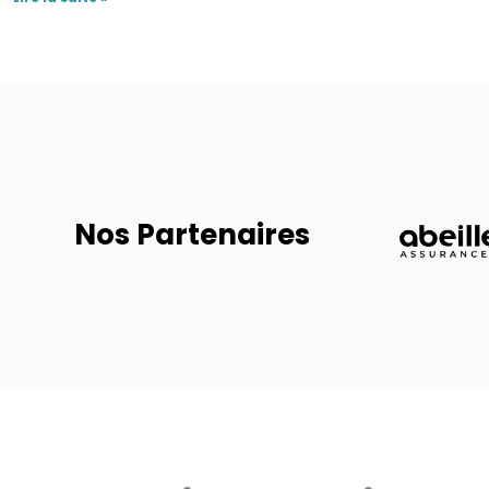
Nos Partenaires