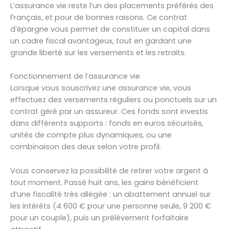
L’assurance vie reste l’un des placements préférés des
Français, et pour de bonnes raisons. Ce contrat
d’épargne vous permet de constituer un capital dans
un cadre fiscal avantageux, tout en gardant une
grande liberté sur les versements et les retraits.
Fonctionnement de l’assurance vie
Lorsque vous souscrivez une assurance vie, vous
effectuez des versements réguliers ou ponctuels sur un
contrat géré par un assureur. Ces fonds sont investis
dans différents supports : fonds en euros sécurisés,
unités de compte plus dynamiques, ou une
combinaison des deux selon votre profil.
Vous conservez la possibilité de retirer votre argent à
tout moment. Passé huit ans, les gains bénéficient
d’une fiscalité très allégée : un abattement annuel sur
les intérêts (4 600 € pour une personne seule, 9 200 €
pour un couple), puis un prélèvement forfaitaire