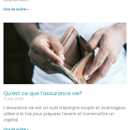
Lire la suite »
Qu’est ce que l’assurance vie?
17 juin 2025
L’assurance vie est un outil d’épargne souple et avantageux,
utilisé à la fois pour préparer l’avenir et transmettre un
capital.
Lire la suite »