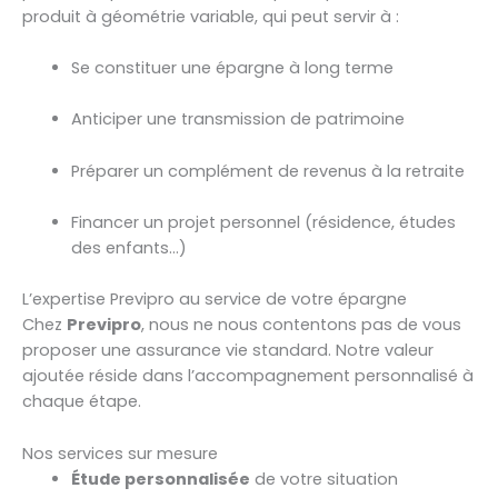
produit à géométrie variable, qui peut servir à :
Se constituer une épargne à long terme
Anticiper une transmission de patrimoine
Préparer un complément de revenus à la retraite
Financer un projet personnel (résidence, études
des enfants…)
L’expertise Previpro au service de votre épargne
Chez
Previpro
, nous ne nous contentons pas de vous
proposer une assurance vie standard. Notre valeur
ajoutée réside dans l’accompagnement personnalisé à
chaque étape.
Nos services sur mesure
Étude personnalisée
de votre situation