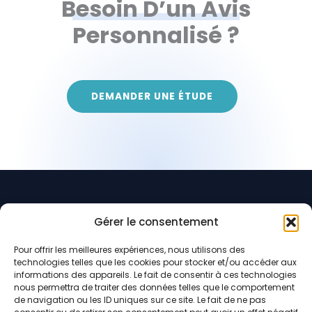
Besoin D’un Avis
Personnalisé ?
DEMANDER UNE ÉTUDE
Gérer le consentement
Pour offrir les meilleures expériences, nous utilisons des
technologies telles que les cookies pour stocker et/ou accéder aux
informations des appareils. Le fait de consentir à ces technologies
PRÉVOIR ET PROTÉGER
nous permettra de traiter des données telles que le comportement
de navigation ou les ID uniques sur ce site. Le fait de ne pas
Cabinet de courtage en assurances