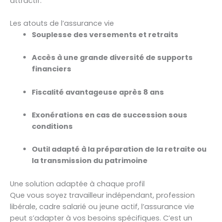
attractif.
Les atouts de l’assurance vie
Souplesse des versements et retraits
Accès à une grande diversité de supports
financiers
Fiscalité avantageuse après 8 ans
Exonérations en cas de succession sous
conditions
Outil adapté à la préparation de la retraite ou
la transmission du patrimoine
Une solution adaptée à chaque profil
Que vous soyez travailleur indépendant, profession
libérale, cadre salarié ou jeune actif, l’assurance vie
peut s’adapter à vos besoins spécifiques. C’est un